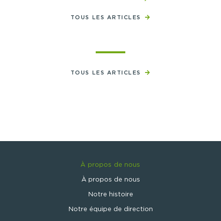
TOUS LES ARTICLES
TOUS LES ARTICLES
À propos de nous
À propos de nous
Notre histoire
Notre équipe de direction