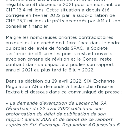
négatifs au 31 décembre 2021 pour un montant de
CHF 18,4 millions. Cette situation a depuis été
corrigée en février 2022 par la subordination de
CHF 35,7 millions de prêts accordés par AM et son
conseiller financier.
Malgré les nombreuses priorités contradictoires
auxquelles Leclanché doit faire face dans le cadre
du projet de levée de fonds SPAC, la Société
s’efforce de clôturer les points restant ouverts
avec son organe de révision et le Conseil reste
confiant dans sa capacité à publier son rapport
annuel 2021 au plus tard le 6 juin 2022.
Dans sa décision du 29 avril 2022, SIX Exchange
Regulation AG a demandé à Leclanché d’insérer
l’extrait ci-dessous dans ce communiqué de presse :
« La demande d’exemption de Leclanché SA
(Émetteur) du 22 avril 2022 sollicitant une
prolongation du délai de publication de son
rapport annuel 2021 et de dépôt de ce rapport
auprès de SIX Exchange Regulation AG jusqu’au 6