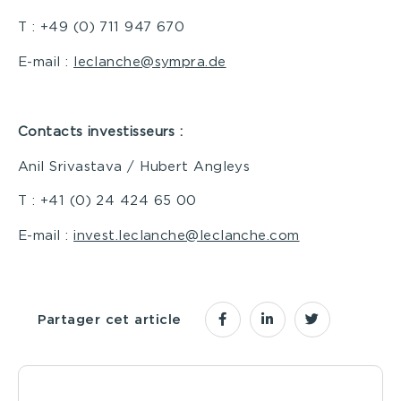
T : +49 (0) 711 947 670
E-mail :
leclanche@sympra.de
Contacts investisseurs :
Anil Srivastava / Hubert Angleys
T : +41 (0) 24 424 65 00
E-mail :
invest.leclanche@leclanche.com
Partager cet article