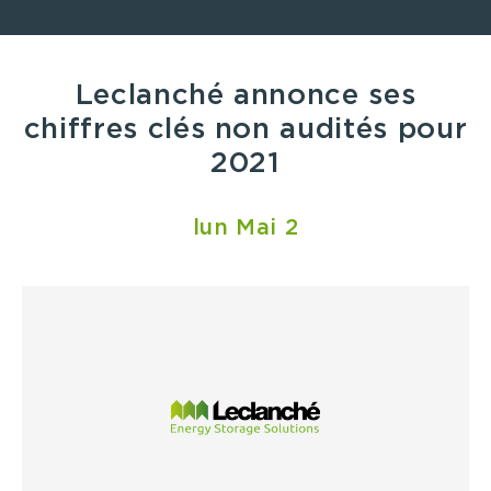
Leclanché annonce ses
chiffres clés non audités pour
2021
lun Mai 2