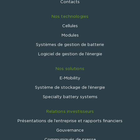
Contacts
Nos technologies
Cellules
Modules
Systèmes de gestion de batterie
Logiciel de gestion de l’énergie
Nos solutions
E-Mobility
Système de stockage de l’énergie
Specialty battery systems
Relations investisseurs
Présentations de l’entreprise et rapports financiers
Gouvernance
Communiqués de presse