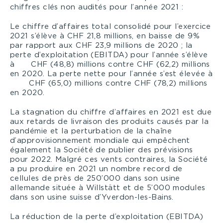
chiffres clés non audités pour l’année 2021 :
Le chiffre d’affaires total consolidé pour l’exercice
2021 s’élève à CHF 21,8 millions, en baisse de 9%
par rapport aux CHF 23,9 millions de 2020 ; la
perte d’exploitation (EBITDA) pour l’année s’élève
à CHF (48,8) millions contre CHF (62,2) millions
en 2020. La perte nette pour l’année s’est élevée à
CHF (65,0) millions contre CHF (78,2) millions
en 2020.
La stagnation du chiffre d’affaires en 2021 est due
aux retards de livraison des produits causés par la
pandémie et la perturbation de la chaîne
d’approvisionnement mondiale qui empêchent
également la Société de publier des prévisions
pour 2022. Malgré ces vents contraires, la Société
a pu produire en 2021 un nombre record de
cellules de près de 250’000 dans son usine
allemande située à Willstätt et de 5’000 modules
dans son usine suisse d’Yverdon-les-Bains.
La réduction de la perte d’exploitation (EBITDA)