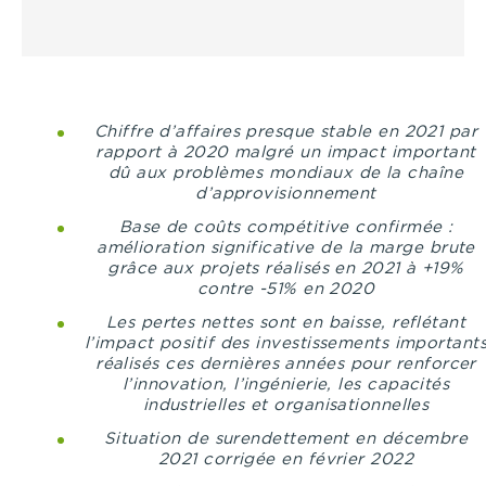
Chiffre d’affaires presque stable en 2021 par
rapport à 2020 malgré un impact important
dû aux problèmes mondiaux de la chaîne
d’approvisionnement
Base de coûts compétitive confirmée :
amélioration significative de la marge brute
grâce aux projets réalisés en 2021 à +19%
contre -51% en 2020
Les pertes nettes sont en baisse, reflétant
l’impact positif des investissements important
réalisés ces dernières années pour renforcer
l’innovation, l’ingénierie, les capacités
industrielles et organisationnelles
Situation de surendettement en décembre
2021 corrigée en février 2022