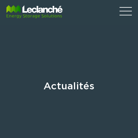
Actualités