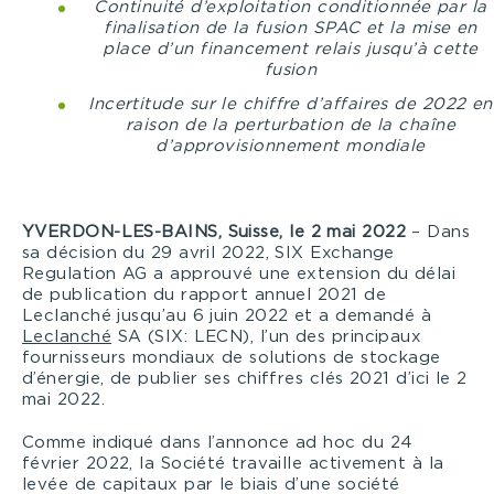
Continuité d’exploitation conditionnée par la
finalisation de la fusion SPAC et la mise en
place d’un financement relais jusqu’à cette
fusion
Incertitude sur le chiffre d’affaires de 2022 en
raison de la perturbation de la chaîne
d’approvisionnement mondiale
YVERDON-LES-BAINS,
Suisse, le 2 mai 2022
– Dans
sa décision du 29 avril 2022, SIX Exchange
Regulation AG a approuvé une extension du délai
de publication du rapport annuel 2021 de
Leclanché jusqu’au 6 juin 2022 et a demandé à
Leclanché
SA (SIX: LECN), l’un des principaux
fournisseurs mondiaux de solutions de stockage
d’énergie, de publier ses chiffres clés 2021 d’ici le 2
mai 2022.
Comme indiqué dans l’annonce ad hoc du 24
février 2022, la Société travaille activement à la
levée de capitaux par le biais d’une société