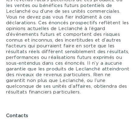
les ventes ou bénéfices futurs potentiels de
Leclanché ou d’une de ses unités commerciales.
Vous ne devez pas vous fier indûment à ces
déclarations. Ces énoncés prospectifs reflètent les
opinions actuelles de Leclanché à l’égard
d’événements futurs et comportent des risques
connus et inconnus, des incertitudes et d’autres
facteurs qui pourraient faire en sorte que les
résultats réels diffèrent sensiblement des résultats,
performances ou réalisations futurs exprimés ou
sous-entendus dans ces énoncés. Il n’y a aucune
garantie que les produits de Leclanché atteindront
des niveaux de revenus particuliers. Rien ne
garantit non plus que Leclanché, ou l’une
quelconque de ses unités d’affaires, obtiendra des
résultats financiers particuliers.
Contacts