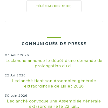
TÉLÉCHARGER (PDF)
COMMUNIQUÉS DE PRESSE
03 Août 2026
Leclanché annonce le dépôt d’une demande de
prolongation du d...
22 Juil 2026
Leclanché tient son Assemblée générale
extraordinaire de juillet 2026
30 Juin 2026
Leclanché convoque une Assemblée générale
extraordinaire le 22 juil...