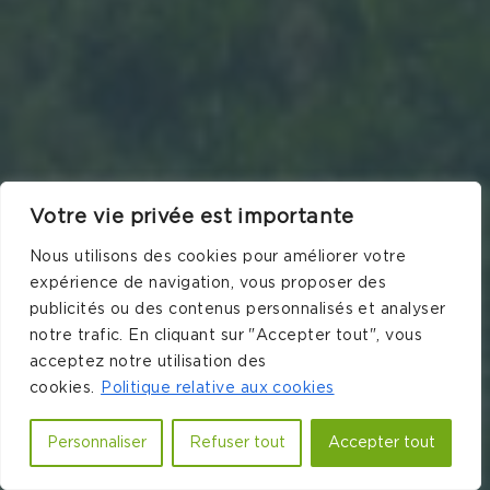
Votre vie privée est importante
Nous utilisons des cookies pour améliorer votre
expérience de navigation, vous proposer des
publicités ou des contenus personnalisés et analyser
notre trafic. En cliquant sur "Accepter tout", vous
acceptez notre utilisation des
cookies.
Politique relative aux cookies
Personnaliser
Refuser tout
Accepter tout