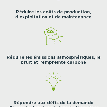
Réduire les coûts de production,
d'exploitation et de maintenance
Réduire les émissions atmosphériques, le
bruit et l'empreinte carbone
Répondre aux défis de la demande