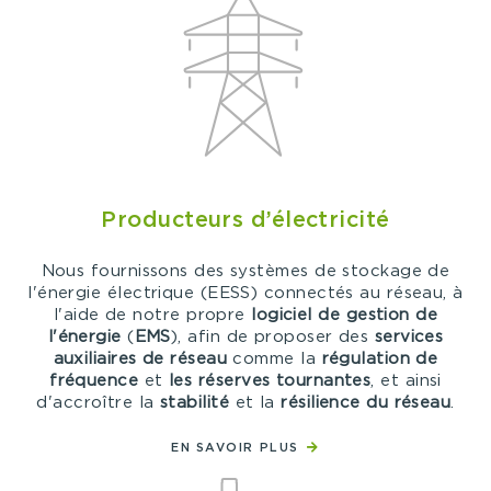
Producteurs d’électricité
Nous fournissons des systèmes de stockage de
l'énergie électrique (EESS) connectés au réseau, à
l'aide de notre propre
logiciel de gestion de
l'énergie
(
EMS
), afin de proposer des
services
auxiliaires de réseau
comme la
régulation de
fréquence
et
les réserves tournantes
, et ainsi
d'accroître la
stabilité
et la
résilience du réseau
.
EN SAVOIR PLUS