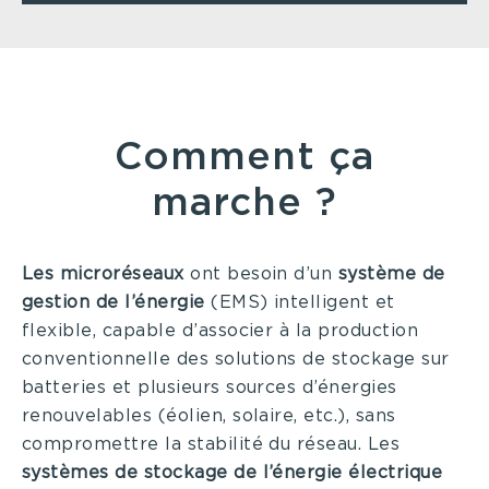
Comment ça
marche ?
Les microréseaux
ont besoin d’un
système de
gestion de l’énergie
(EMS) intelligent et
flexible, capable d’associer à la production
conventionnelle des solutions de stockage sur
batteries et plusieurs sources d’énergies
renouvelables (éolien, solaire, etc.), sans
compromettre la stabilité du réseau. Les
systèmes de stockage de l’énergie électrique