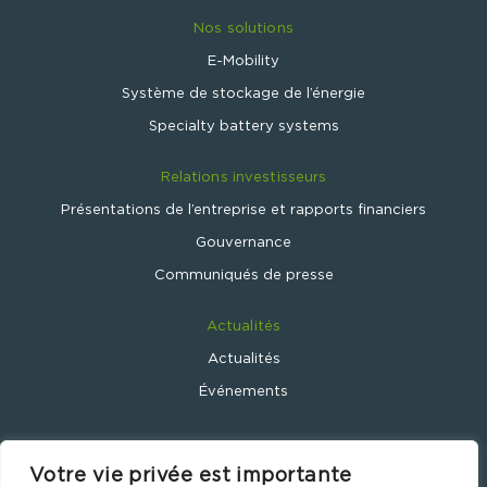
Nos solutions
E-Mobility
Système de stockage de l’énergie
Specialty battery systems
Relations investisseurs
Présentations de l’entreprise et rapports financiers
Gouvernance
Communiqués de presse
Actualités
Actualités
Événements
Votre vie privée est importante