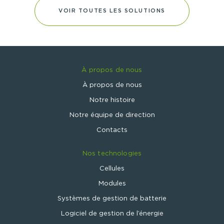
VOIR TOUTES LES SOLUTIONS
À propos de nous
À propos de nous
Notre histoire
Notre équipe de direction
Contacts
Nos technologies
Cellules
Modules
Systèmes de gestion de batterie
Logiciel de gestion de l’énergie