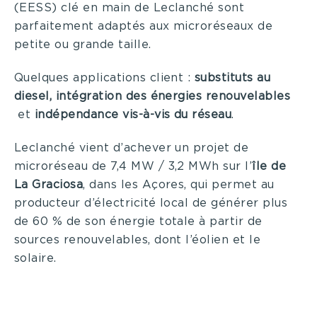
(EESS) clé en main de Leclanché sont
parfaitement adaptés aux microréseaux de
petite ou grande taille.
Quelques applications client :
substituts au
diesel, intégration des énergies renouvelables
et
indépendance vis-à-vis du réseau
.
Leclanché vient d’achever un projet de
microréseau de 7,4 MW / 3,2 MWh sur l’
île de
La Graciosa
, dans les Açores, qui permet au
producteur d’électricité local de générer plus
de 60 % de son énergie totale à partir de
sources renouvelables, dont l’éolien et le
solaire.