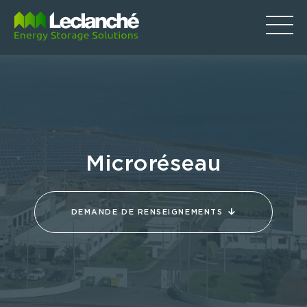
Microréseau
DEMANDE DE RENSEIGNEMENTS