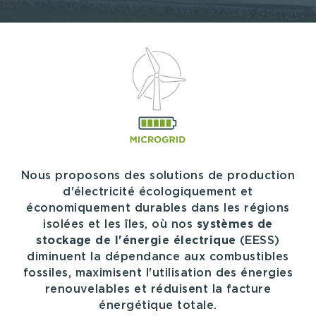
Nous proposons des solutions de production
d'électricité écologiquement et
économiquement durables dans les régions
isolées et les îles, où nos
systèmes de
stockage de l'énergie électrique
(EESS)
diminuent la dépendance aux combustibles
fossiles, maximisent l'utilisation des énergies
renouvelables et réduisent la facture
énergétique totale.