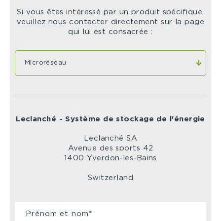
Si vous êtes intéressé par un produit spécifique,
veuillez nous contacter directement sur la page
qui lui est consacrée :
Leclanché - Système de stockage de l'énergie
Leclanché SA
Avenue des sports 42
1400 Yverdon-les-Bains
Switzerland