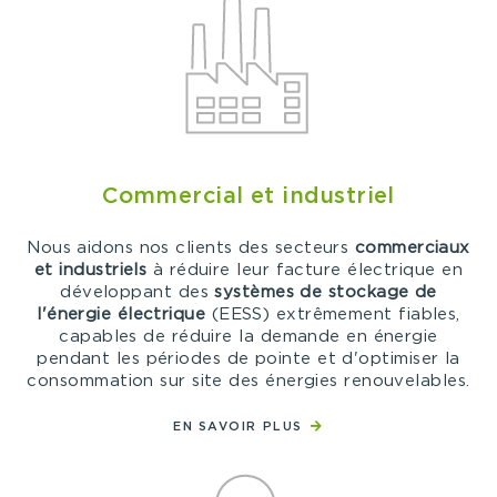
Commercial et industriel
Nous aidons nos clients des secteurs
commerciaux
et industriels
à réduire leur facture électrique en
développant des
systèmes de stockage de
l'énergie électrique
(EESS) extrêmement fiables,
capables de réduire la demande en énergie
pendant les périodes de pointe et d'optimiser la
consommation sur site des énergies renouvelables.
EN SAVOIR PLUS