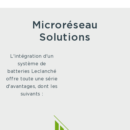
Microréseau
Solutions
L'intégration d'un
système de
batteries Leclanché
offre toute une série
d'avantages, dont les
suivants :