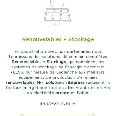
Renouvelables + Stockage
En coopération avec nos partenaires, nous
fournissons des solutions clé en main complètes
Renouvelables + Stockage
, qui combinent les
systèmes de stockage de l'énergie électrique
(EESS) sur mesure de Leclanché aux meilleurs
équipements de production d'énergies
renouvelables
. Nos
solutions intégrées
réduisent la
facture énergétique tout en alimentant nos clients
en
électricité propre et fiable
.
EN SAVOIR PLUS