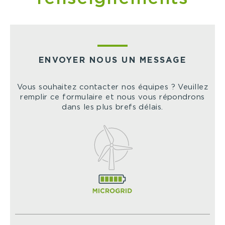
ENVOYER NOUS UN MESSAGE
Vous souhaitez contacter nos équipes ? Veuillez
remplir ce formulaire et nous vous répondrons
dans les plus brefs délais.