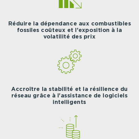
Réduire la dépendance aux combustibles
fossiles coûteux et l'exposition à la
volatilité des prix
Accroître la stabilité et la résilience du
réseau grâce à l'assistance de logiciels
intelligents