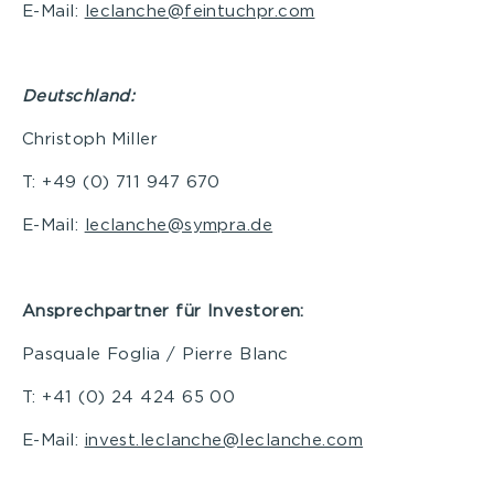
E-Mail:
leclanche@feintuchpr.com
Deutschland:
Christoph Miller
T: +49 (0) 711 947 670
E-Mail:
leclanche@sympra.de
Ansprechpartner für Investoren:
Pasquale Foglia / Pierre Blanc
T: +41 (0) 24 424 65 00
E-Mail:
invest.leclanche@leclanche.com