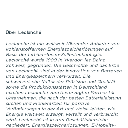
Über Leclanché
Leclanché ist ein weltweit führender Anbieter von
kohlenstoffarmen Energiespeicherlösungen auf
Basis der Lithium-Ionen-Zellentechnologie.
Leclanché wurde 1909 in Yverdon-les-Bains,
Schweiz, gegründet. Die Geschichte und das Erbe
von Leclanché sind in der Innovation von Batterien
und Energiespeichern verwurzelt. Die
schweizerische Kultur der Präzision und Qualität
sowie die Produktionsstätten in Deutschland
machen Leclanché zum bevorzugten Partner für
Unternehmen, die nach der besten Batterieleistung
suchen und Pionierarbeit für positive
Veränderungen in der Art und Weise leisten, wie
Energie weltweit erzeugt, verteilt und verbraucht
wird. Leclanché ist in drei Geschäftsbereiche
gegliedert: Energiespeicherlösungen, E-Mobility-