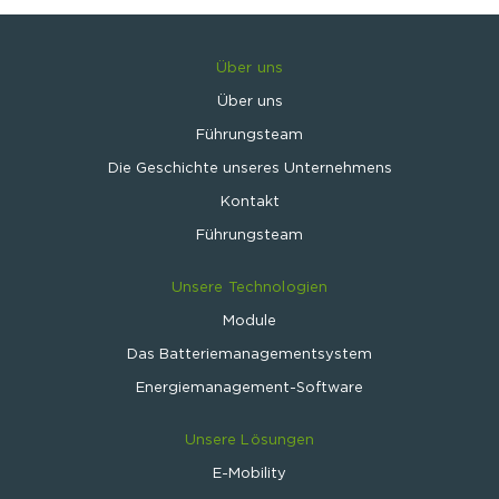
Über uns
Über uns
Führungsteam
Die Geschichte unseres Unternehmens
Kontakt
Führungsteam
Unsere Technologien
Module
Das Batteriemanagementsystem
Energiemanagement-Software
Unsere Lösungen
E-Mobility