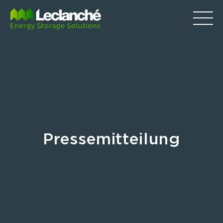
Pressemitteilung