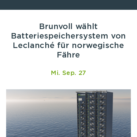
Brunvoll wählt
Batteriespeichersystem von
Leclanché für norwegische
Fähre
Mi. Sep. 27