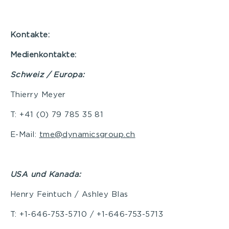
Kontakte:
Medienkontakte:
Schweiz / Europa:
Thierry Meyer
T: +41 (0) 79 785 35 81
E-Mail:
tme@dynamicsgroup.ch
USA und Kanada:
Henry Feintuch / Ashley Blas
T: +1-646-753-5710 / +1-646-753-5713