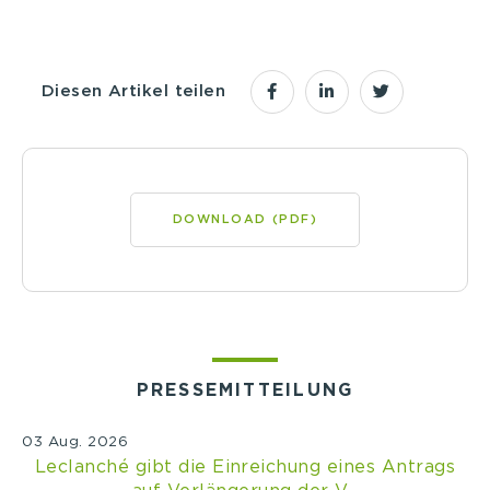
Diesen Artikel teilen
DOWNLOAD (PDF)
PRESSEMITTEILUNG
03 Aug. 2026
Leclanché gibt die Einreichung eines Antrags