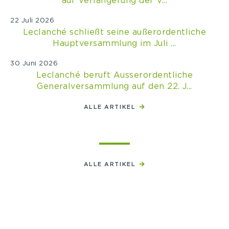
auf Verlängerung der V...
22 Juli 2026
Leclanché schließt seine außerordentliche
Hauptversammlung im Juli ...
30 Juni 2026
Leclanché beruft Ausserordentliche
Generalversammlung auf den 22. J...
ALLE ARTIKEL
ALLE ARTIKEL