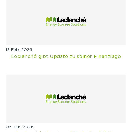
13 Feb. 2026
Leclanché gibt Update zu seiner Finanzlage
05 Jan. 2026