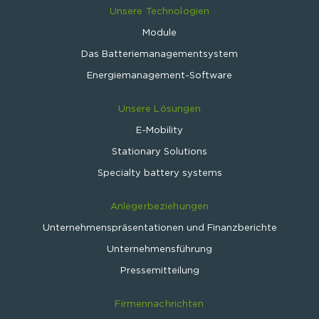
Unsere Technologien
Module
Das Batteriemanagementsystem
Energiemanagement-Software
Unsere Lösungen
E-Mobility
Stationary Solutions
Specialty battery systems
Anlegerbeziehungen
Unternehmenspräsentationen und Finanzberichte
Unternehmensführung
Pressemitteilung
Firmennachrichten