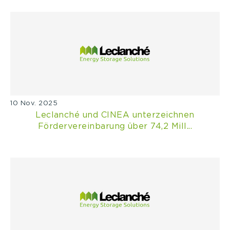
10 Nov. 2025
Leclanché und CINEA unterzeichnen
Fördervereinbarung über 74,2 Mill...