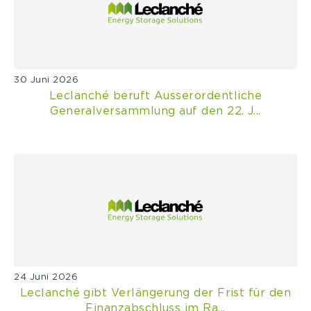
30 Juni 2026
Leclanché beruft Ausserordentliche
Generalversammlung auf den 22. J...
24 Juni 2026
Leclanché gibt Verlängerung der Frist für den
Finanzabschluss im Ra...