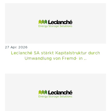
27 Apr. 2026
Leclanché SA stärkt Kapitalstruktur durch
Umwandlung von Fremd- in ...