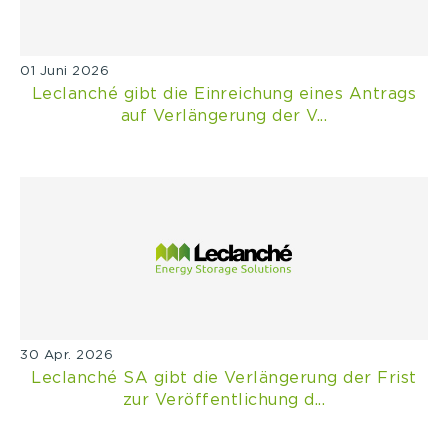
01 Juni 2026
Leclanché gibt die Einreichung eines Antrags
auf Verlängerung der V...
30 Apr. 2026
Leclanché SA gibt die Verlängerung der Frist
zur Veröffentlichung d...