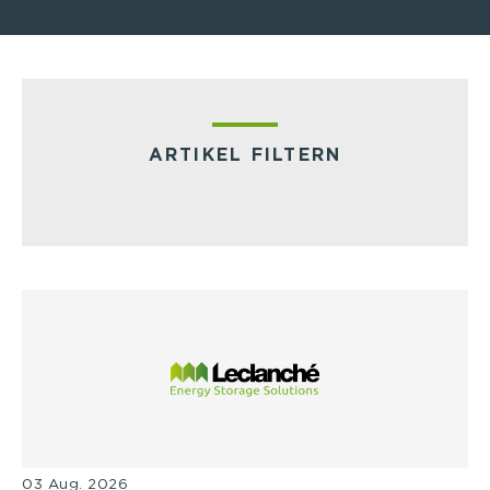
ARTIKEL FILTERN
03 Aug. 2026