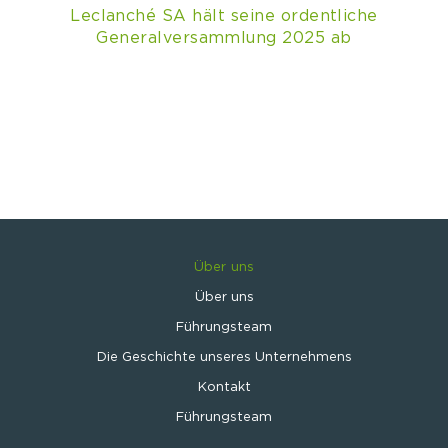
Leclanché SA hält seine ordentliche
Generalversammlung 2025 ab
Über uns
Über uns
Führungsteam
Die Geschichte unseres Unternehmens
Kontakt
Führungsteam