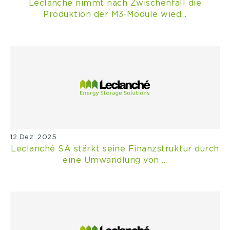
Leclanché nimmt nach Zwischenfall die
Produktion der M3-Module wied...
12 Dez. 2025
Leclanché SA stärkt seine Finanzstruktur durch
eine Umwandlung von ...