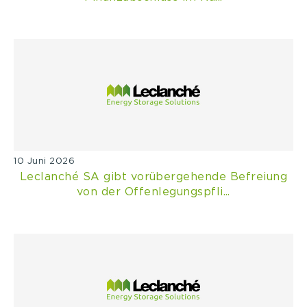
10 Juni 2026
Leclanché SA gibt vorübergehende Befreiung
von der Offenlegungspfli...