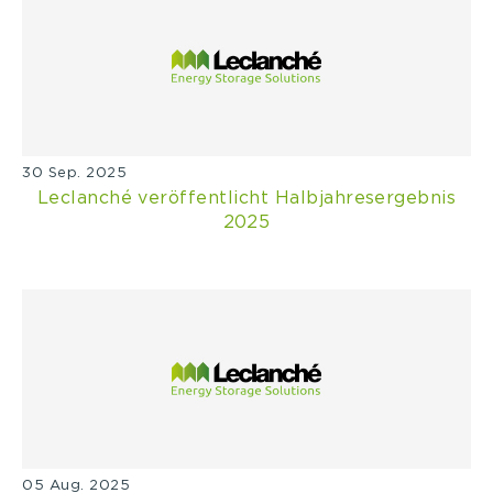
30 Sep. 2025
Leclanché veröffentlicht Halbjahresergebnis
2025
05 Aug. 2025