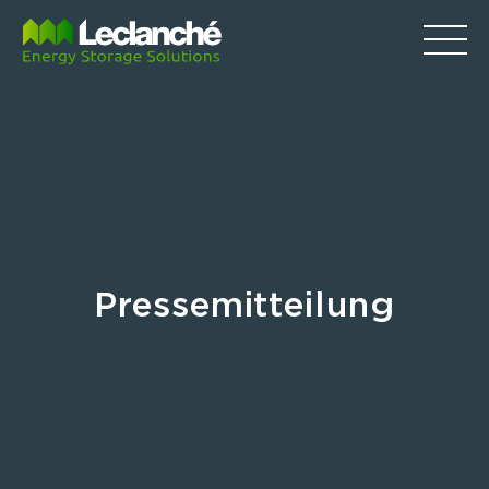
Pressemitteilung