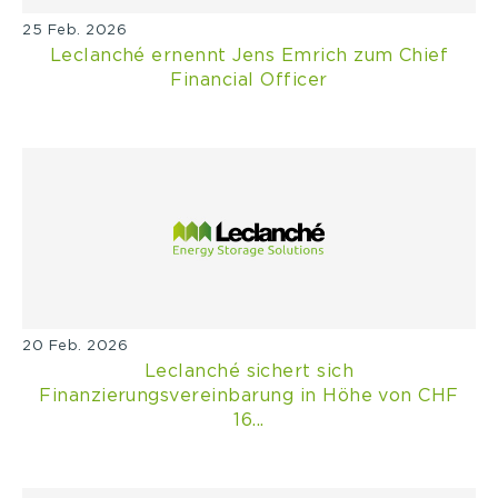
25 Feb. 2026
Leclanché ernennt Jens Emrich zum Chief
Financial Officer
20 Feb. 2026
Leclanché sichert sich
Finanzierungsvereinbarung in Höhe von CHF
16...