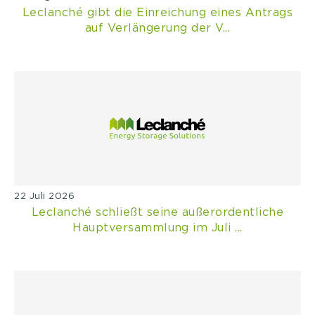
Leclanché gibt die Einreichung eines Antrags
auf Verlängerung der V...
22 Juli 2026
Leclanché schließt seine außerordentliche
Hauptversammlung im Juli ...