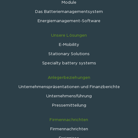
Module
Das Batteriemanagementsystem
Energiemanagement-Software
Unsere Lösungen
E-Mobility
Stationary Solutions
Specialty battery systems
Anlegerbeziehungen
Unternehmenspräsentationen und Finanzberichte
Unternehmensführung
Pressemitteilung
Firmennachrichten
Firmennachrichten