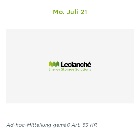
Mo. Juli 21
Ad-hoc-Mitteilung gemäß Art. 53 KR