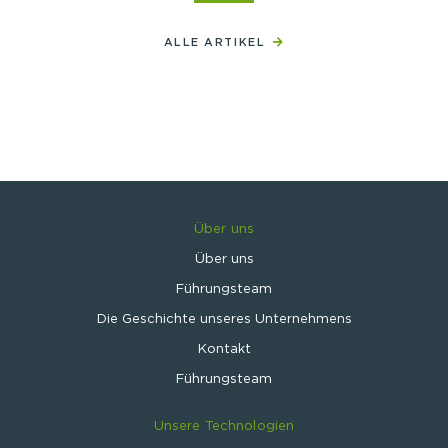
ALLE ARTIKEL
Über uns
Über uns
Führungsteam
Die Geschichte unseres Unternehmens
Kontakt
Führungsteam
Unsere Technologien