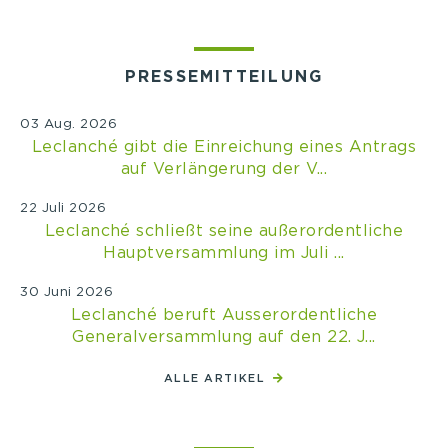
PRESSEMITTEILUNG
03 Aug. 2026
Leclanché gibt die Einreichung eines Antrags
auf Verlängerung der V...
22 Juli 2026
Leclanché schließt seine außerordentliche
Hauptversammlung im Juli ...
30 Juni 2026
Leclanché beruft Ausserordentliche
Generalversammlung auf den 22. J...
ALLE ARTIKEL