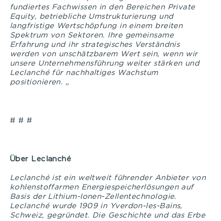
fundiertes Fachwissen in den Bereichen Private
Equity, betriebliche Umstrukturierung und
langfristige Wertschöpfung in einem breiten
Spektrum von Sektoren. Ihre gemeinsame
Erfahrung und ihr strategisches Verständnis
werden von unschätzbarem Wert sein, wenn wir
unsere Unternehmensführung weiter stärken und
Leclanché für nachhaltiges Wachstum
positionieren. „
# # #
Über Leclanché
Leclanché ist ein weltweit führender Anbieter von
kohlenstoffarmen Energiespeicherlösungen auf
Basis der Lithium-Ionen-Zellentechnologie.
Leclanché wurde 1909 in Yverdon-les-Bains,
Schweiz, gegründet. Die Geschichte und das Erbe