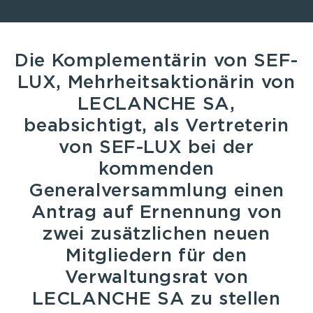
Die Komplementärin von SEF-
LUX, Mehrheitsaktionärin von
LECLANCHE SA,
beabsichtigt, als Vertreterin
von SEF-LUX bei der
kommenden
Generalversammlung einen
Antrag auf Ernennung von
zwei zusätzlichen neuen
Mitgliedern für den
Verwaltungsrat von
LECLANCHE SA zu stellen