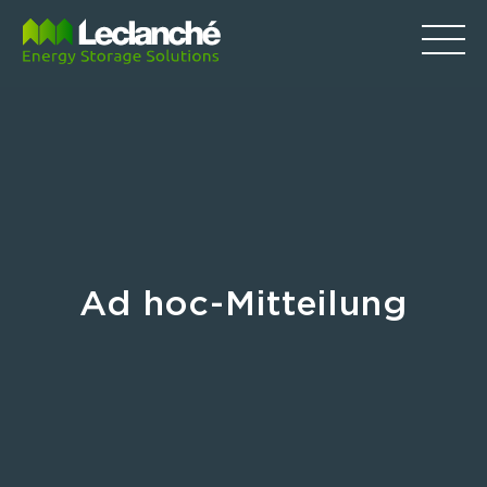
Ad hoc-Mitteilung