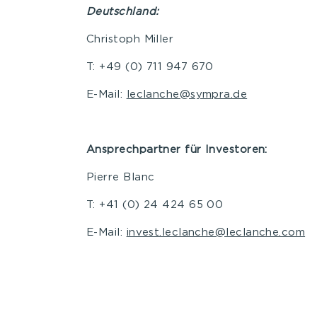
Deutschland:
Christoph Miller
T: +49 (0) 711 947 670
E-Mail:
leclanche@sympra.de
Ansprechpartner für Investoren:
Pierre Blanc
T: +41 (0) 24 424 65 00
E-Mail:
invest.leclanche@leclanche.com