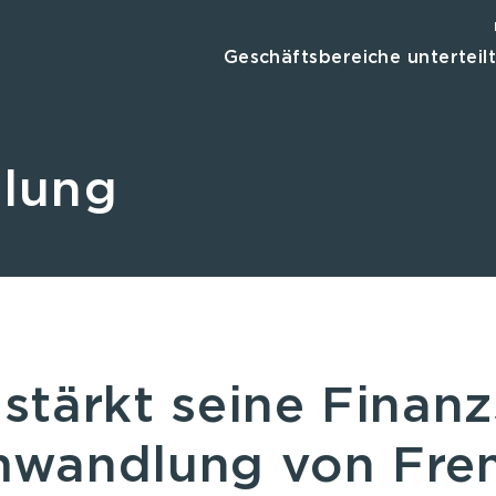
Geschäftsbereiche unterteil
ilung
stärkt seine Finanz
mwandlung von Fre