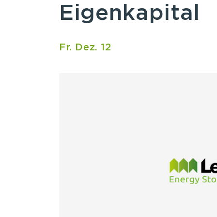
Eigenkapital
Fr. Dez. 12