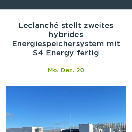
Leclanché stellt zweites
hybrides
Energiespeichersystem mit
S4 Energy fertig
Mo. Dez. 20