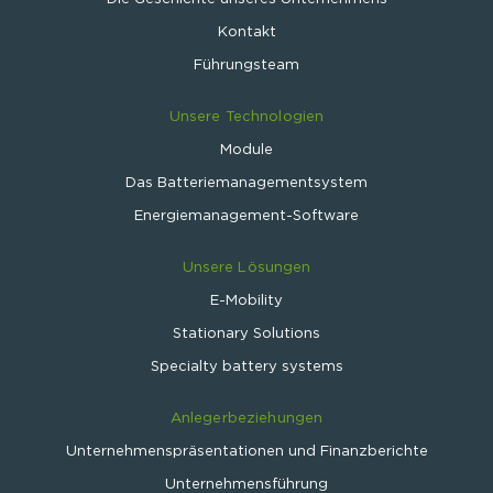
Kontakt
Führungsteam
Unsere Technologien
Module
Das Batteriemanagementsystem
Energiemanagement-Software
Unsere Lösungen
E-Mobility
Stationary Solutions
Specialty battery systems
Anlegerbeziehungen
Unternehmenspräsentationen und Finanzberichte
Unternehmensführung