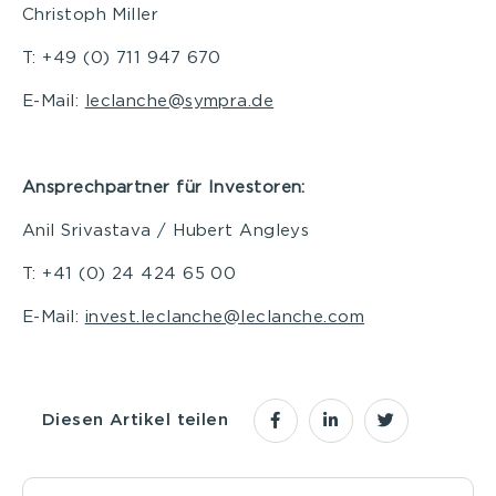
Christoph Miller
T: +49 (0) 711 947 670
E-Mail:
leclanche@sympra.de
Ansprechpartner für Investoren:
Anil Srivastava / Hubert Angleys
T: +41 (0) 24 424 65 00
E-Mail:
invest.leclanche@leclanche.com
Diesen Artikel teilen