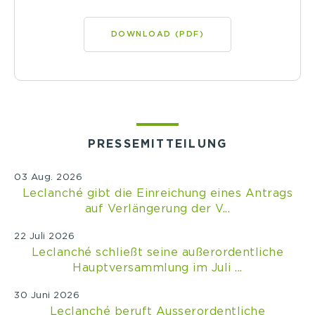
DOWNLOAD (PDF)
PRESSEMITTEILUNG
03 Aug. 2026
Leclanché gibt die Einreichung eines Antrags
auf Verlängerung der V...
22 Juli 2026
Leclanché schließt seine außerordentliche
Hauptversammlung im Juli ...
30 Juni 2026
Leclanché beruft Ausserordentliche