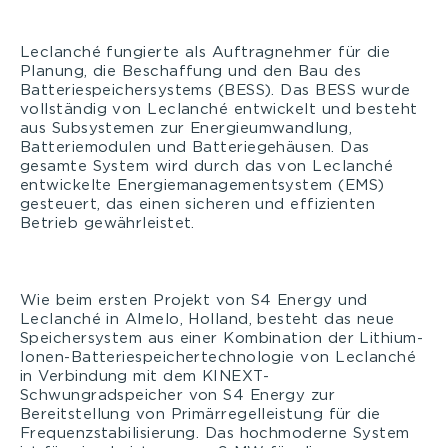
Leclanché fungierte als Auftragnehmer für die
Planung, die Beschaffung und den Bau des
Batteriespeichersystems (BESS). Das BESS wurde
vollständig von Leclanché entwickelt und besteht
aus Subsystemen zur Energieumwandlung,
Batteriemodulen und Batteriegehäusen. Das
gesamte System wird durch das von Leclanché
entwickelte Energiemanagementsystem (EMS)
gesteuert, das einen sicheren und effizienten
Betrieb gewährleistet.
Wie beim ersten Projekt von S4 Energy und
Leclanché in Almelo, Holland, besteht das neue
Speichersystem aus einer Kombination der Lithium-
Ionen-Batteriespeichertechnologie von Leclanché
in Verbindung mit dem KINEXT-
Schwungradspeicher von S4 Energy zur
Bereitstellung von Primärregelleistung für die
Frequenzstabilisierung. Das hochmoderne System