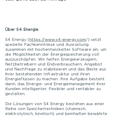
Über S4 Energie
S4 Energy (
https://www.s4-energy.com
/) setzt
spezielle Fachkenntnisse und Ausrüstung
zusammen mit hochentwickelter Software ein, um
die Möglichkeiten der Energiespeicherung voll
auszuschöpfen. Wir helfen Energieerzeugern,
Netzbetreibern und Endverbrauchern, Angebot
und Nachfrage zu stabilisieren und das Beste aus
ihrer bestehenden Infrastruktur und ihren
Energieflüssen zu machen. Ihre Aufgabe besteht
darin, das Energie- und Energiemanagement ihrer
Kunden intelligenter, flexibler und rentabler zu
gestalten.
Die Lösungen von S4 Energy bestehen aus einer
Reihe von Speichertechniken (chemisch,
elektrolytisch, kinetisch) und beinhalten bewährte