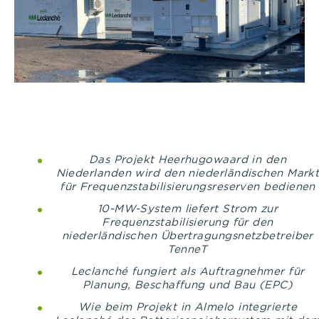
Das Projekt Heerhugowaard in den
Niederlanden wird den niederländischen Mark
für Frequenzstabilisierungsreserven bedienen
10-MW-System liefert Strom zur
Frequenzstabilisierung für den
niederländischen Übertragungsnetzbetreiber
TenneT
Leclanché fungiert als Auftragnehmer für
Planung, Beschaffung und Bau (EPC)
Wie beim Projekt in Almelo integrierte