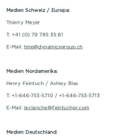
Medien Schweiz / Europa:
Thierry Meyer
T: +41 (0) 79 785 35 81
E-Mail:
tme@dynamicsgroup.ch
Medien Nordamerika:
Henry Feintuch / Ashley Blas
T: +1-646-753-5710 / +1-646-753-5713
E-Mail:
leclanche@feintuchpr.com
Medien Deutschland: