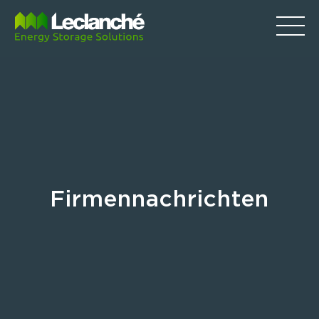
Firmennachrichten