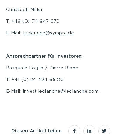
Christoph Miller
T: +49 (0) 711 947 670
E-Mail:
leclanche@sympra.de
Ansprechpartner für Investoren:
Pasquale Foglia / Pierre Blanc
T: +41 (0) 24 424 65 00
E-Mail:
invest.leclanche@leclanche.com
Diesen Artikel teilen