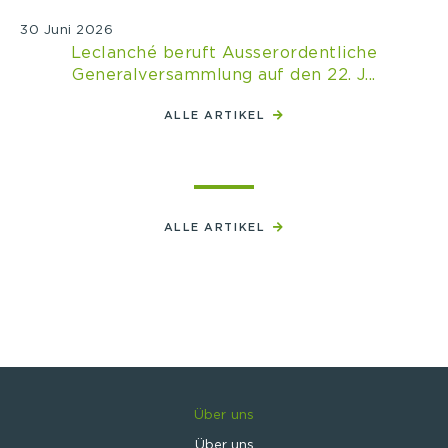
30 Juni 2026
Leclanché beruft Ausserordentliche
Generalversammlung auf den 22. J...
ALLE ARTIKEL
ALLE ARTIKEL
Über uns
Über uns