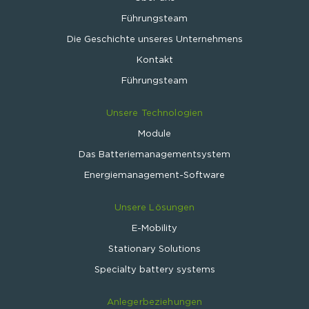
Führungsteam
Die Geschichte unseres Unternehmens
Kontakt
Führungsteam
Unsere Technologien
Module
Das Batteriemanagementsystem
Energiemanagement-Software
Unsere Lösungen
E-Mobility
Stationary Solutions
Specialty battery systems
Anlegerbeziehungen