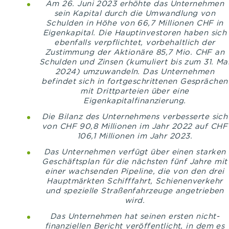
Am 26. Juni 2023 erhöhte das Unternehmen
sein Kapital durch die Umwandlung von
Schulden in Höhe von 66,7 Millionen CHF in
Eigenkapital. Die Hauptinvestoren haben sich
ebenfalls verpflichtet, vorbehaltlich der
Zustimmung der Aktionäre 85,7 Mio. CHF an
Schulden und Zinsen (kumuliert bis zum 31. Ma
2024) umzuwandeln. Das Unternehmen
befindet sich in fortgeschrittenen Gesprächen
mit Drittparteien über eine
Eigenkapitalfinanzierung.
Die Bilanz des Unternehmens verbesserte sich
von CHF 90,8 Millionen im Jahr 2022 auf CHF
106,1 Millionen im Jahr 2023.
Das Unternehmen verfügt über einen starken
Geschäftsplan für die nächsten fünf Jahre mit
einer wachsenden Pipeline, die von den drei
Hauptmärkten Schifffahrt, Schienenverkehr
und spezielle Straßenfahrzeuge angetrieben
wird.
Das Unternehmen hat seinen ersten nicht-
finanziellen Bericht veröffentlicht, in dem es