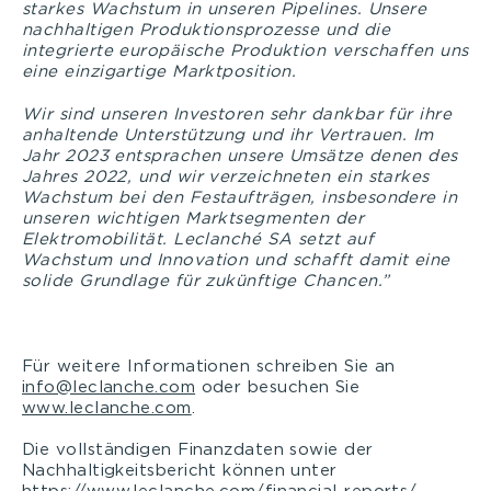
starkes Wachstum in unseren Pipelines. Unsere
nachhaltigen Produktionsprozesse und die
integrierte europäische Produktion verschaffen uns
eine einzigartige Marktposition.
Wir sind unseren Investoren sehr dankbar für ihre
anhaltende Unterstützung und ihr Vertrauen. Im
Jahr 2023 entsprachen unsere Umsätze denen des
Jahres 2022, und wir verzeichneten ein starkes
Wachstum bei den Festaufträgen, insbesondere in
unseren wichtigen Marktsegmenten der
Elektromobilität. Leclanché SA setzt auf
Wachstum und Innovation und schafft damit eine
solide Grundlage für zukünftige Chancen.”
Für weitere Informationen schreiben Sie an
info@leclanche.com
oder besuchen Sie
www.leclanche.com
.
Die vollständigen Finanzdaten sowie der
Nachhaltigkeitsbericht können unter