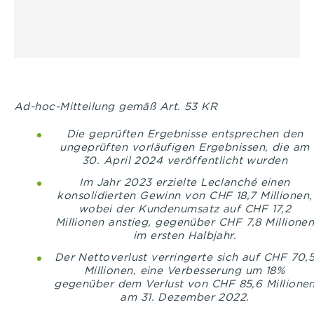
Ad-hoc-Mitteilung gemäß Art. 53 KR
Die geprüften Ergebnisse entsprechen den
ungeprüften vorläufigen Ergebnissen, die am
30. April 2024 veröffentlicht wurden
Im Jahr 2023 erzielte Leclanché einen
konsolidierten Gewinn von CHF 18,7 Millionen,
wobei der Kundenumsatz auf CHF 17,2
Millionen anstieg, gegenüber CHF 7,8 Millione
im ersten Halbjahr.
Der Nettoverlust verringerte sich auf CHF 70,
Millionen, eine Verbesserung um 18%
gegenüber dem Verlust von CHF 85,6 Millione
am 31.
Dezember 2022.