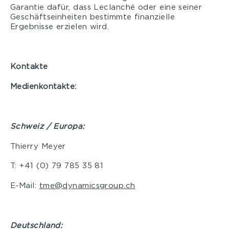
Garantie dafür, dass Leclanché oder eine seiner
Geschäftseinheiten bestimmte finanzielle
Ergebnisse erzielen wird.
Kontakte
Medienkontakte:
Schweiz / Europa:
Thierry Meyer
T: +41 (0) 79 785 35 81
E-Mail:
tme@dynamicsgroup.ch
Deutschland: