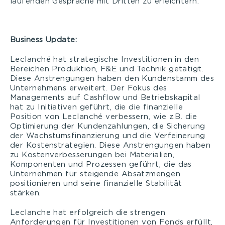
laufenden Gespräche mit Dritten zu erleichtern.
Business Update:
Leclanché hat strategische Investitionen in den
Bereichen Produktion, F&E und Technik getätigt.
Diese Anstrengungen haben den Kundenstamm des
Unternehmens erweitert. Der Fokus des
Managements auf Cashflow und Betriebskapital
hat zu Initiativen geführt, die die finanzielle
Position von Leclanché verbessern, wie z.B. die
Optimierung der Kundenzahlungen, die Sicherung
der Wachstumsfinanzierung und die Verfeinerung
der Kostenstrategien. Diese Anstrengungen haben
zu Kostenverbesserungen bei Materialien,
Komponenten und Prozessen geführt, die das
Unternehmen für steigende Absatzmengen
positionieren und seine finanzielle Stabilität
stärken.
Leclanche hat erfolgreich die strengen
Anforderungen für Investitionen von Fonds erfüllt,