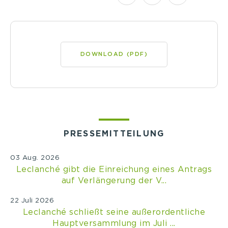
DOWNLOAD (PDF)
PRESSEMITTEILUNG
03 Aug. 2026
Leclanché gibt die Einreichung eines Antrags
auf Verlängerung der V...
22 Juli 2026
Leclanché schließt seine außerordentliche
Hauptversammlung im Juli ...