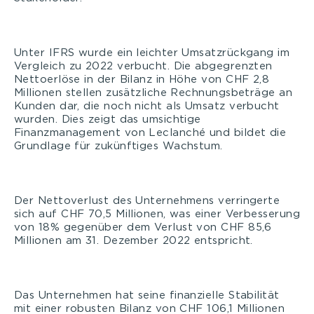
Unter IFRS wurde ein leichter Umsatzrückgang im
Vergleich zu 2022 verbucht. Die abgegrenzten
Nettoerlöse in der Bilanz in Höhe von CHF 2,8
Millionen stellen zusätzliche Rechnungsbeträge an
Kunden dar, die noch nicht als Umsatz verbucht
wurden. Dies zeigt das umsichtige
Finanzmanagement von Leclanché und bildet die
Grundlage für zukünftiges Wachstum.
Der Nettoverlust des Unternehmens verringerte
sich auf CHF 70,5 Millionen, was einer Verbesserung
von 18% gegenüber dem Verlust von CHF 85,6
Millionen am 31. Dezember 2022 entspricht.
Das Unternehmen hat seine finanzielle Stabilität
mit einer robusten Bilanz von CHF 106,1 Millionen