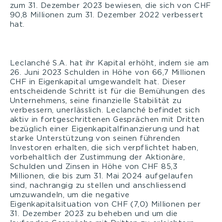
zum 31. Dezember 2023 bewiesen, die sich von CHF
90,8 Millionen zum 31. Dezember 2022 verbessert
hat.
Leclanché S.A. hat ihr Kapital erhöht, indem sie am
26. Juni 2023 Schulden in Höhe von 66,7 Millionen
CHF in Eigenkapital umgewandelt hat. Dieser
entscheidende Schritt ist für die Bemühungen des
Unternehmens, seine finanzielle Stabilität zu
verbessern, unerlässlich. Leclanché befindet sich
aktiv in fortgeschrittenen Gesprächen mit Dritten
bezüglich einer Eigenkapitalfinanzierung und hat
starke Unterstützung von seinen führenden
Investoren erhalten, die sich verpflichtet haben,
vorbehaltlich der Zustimmung der Aktionäre,
Schulden und Zinsen in Höhe von CHF 85,3
Millionen, die bis zum 31. Mai 2024 aufgelaufen
sind, nachrangig zu stellen und anschliessend
umzuwandeln, um die negative
Eigenkapitalsituation von CHF (7,0) Millionen per
31. Dezember 2023 zu beheben und um die