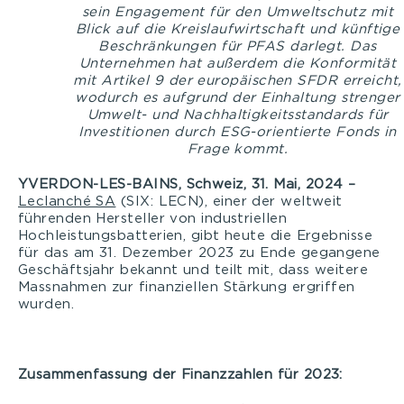
sein Engagement für den Umweltschutz mit
Blick auf die Kreislaufwirtschaft und künftige
Beschränkungen für PFAS darlegt. Das
Unternehmen hat außerdem die Konformität
mit Artikel 9 der europäischen SFDR erreicht,
wodurch es aufgrund der Einhaltung strenger
Umwelt- und Nachhaltigkeitsstandards für
Investitionen durch ESG-orientierte Fonds in
Frage kommt.
YVERDON-LES-BAINS, Schweiz, 31. Mai, 2024 –
Leclanché SA
(SIX: LECN), einer der weltweit
führenden Hersteller von industriellen
Hochleistungsbatterien, gibt heute die Ergebnisse
für das am 31. Dezember 2023 zu Ende gegangene
Geschäftsjahr bekannt und teilt mit, dass weitere
Massnahmen zur finanziellen Stärkung ergriffen
wurden.
Zusammenfassung der Finanzzahlen für 2023: