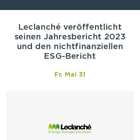
Leclanché veröffentlicht
seinen Jahresbericht 2023
und den nichtfinanziellen
ESG-Bericht
Fr. Mai 31