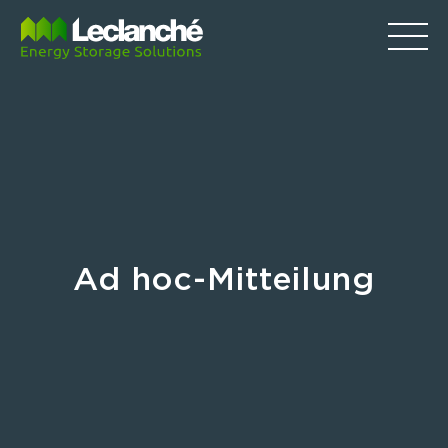
Ad hoc-Mitteilung