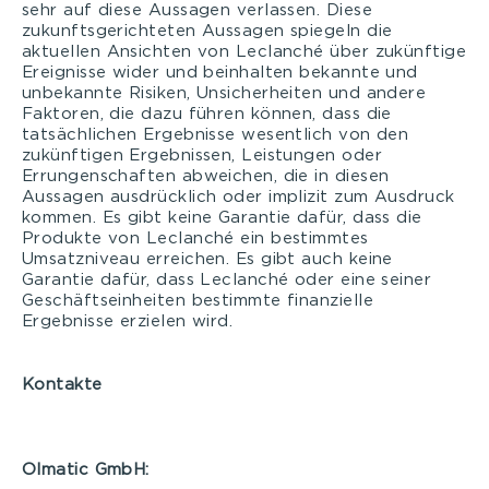
sehr auf diese Aussagen verlassen. Diese
zukunftsgerichteten Aussagen spiegeln die
aktuellen Ansichten von Leclanché über zukünftige
Ereignisse wider und beinhalten bekannte und
unbekannte Risiken, Unsicherheiten und andere
Faktoren, die dazu führen können, dass die
tatsächlichen Ergebnisse wesentlich von den
zukünftigen Ergebnissen, Leistungen oder
Errungenschaften abweichen, die in diesen
Aussagen ausdrücklich oder implizit zum Ausdruck
kommen. Es gibt keine Garantie dafür, dass die
Produkte von Leclanché ein bestimmtes
Umsatzniveau erreichen. Es gibt auch keine
Garantie dafür, dass Leclanché oder eine seiner
Geschäftseinheiten bestimmte finanzielle
Ergebnisse erzielen wird.
Kontakte
Olmatic GmbH: