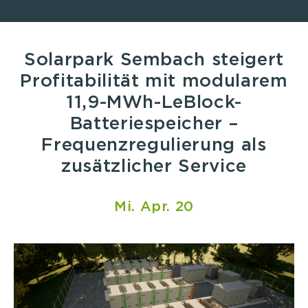
Solarpark Sembach steigert
Profitabilität mit modularem
11,9-MWh-LeBlock-
Batteriespeicher –
Frequenzregulierung als
zusätzlicher Service
Mi. Apr. 20