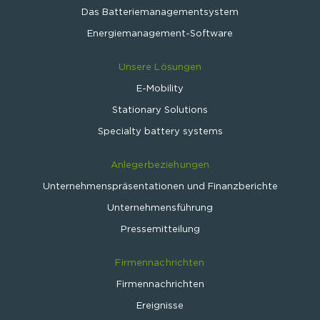
Das Batteriemanagementsystem
Energiemanagement-Software
Unsere Lösungen
E-Mobility
Stationary Solutions
Specialty battery systems
Anlegerbeziehungen
Unternehmenspräsentationen und Finanzberichte
Unternehmensführung
Pressemitteilung
Firmennachrichten
Firmennachrichten
Ereignisse