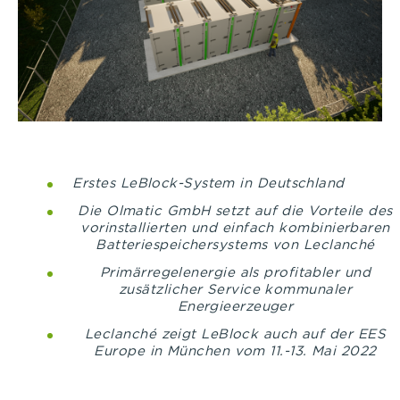
Erstes LeBlock-System in Deutschland
Die Olmatic GmbH setzt auf die Vorteile des
vorinstallierten und einfach kombinierbaren
Batteriespeichersystems von Leclanché
Primärregelenergie als profitabler und
zusätzlicher Service kommunaler
Energieerzeuger
Leclanché zeigt LeBlock auch auf der EES
Europe in München vom 11.-13. Mai 2022