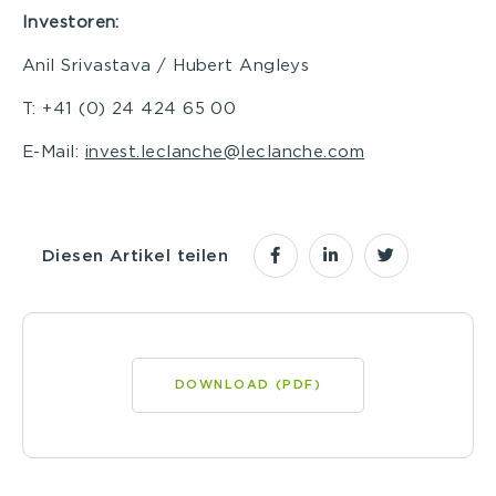
Investoren:
Anil Srivastava / Hubert Angleys
T: +41 (0) 24 424 65 00
E-Mail:
invest.leclanche@leclanche.com
Diesen Artikel teilen
DOWNLOAD (PDF)