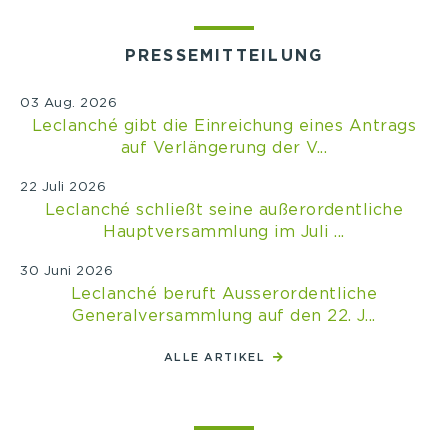
PRESSEMITTEILUNG
03 Aug. 2026
Leclanché gibt die Einreichung eines Antrags
auf Verlängerung der V...
22 Juli 2026
Leclanché schließt seine außerordentliche
Hauptversammlung im Juli ...
30 Juni 2026
Leclanché beruft Ausserordentliche
Generalversammlung auf den 22. J...
ALLE ARTIKEL