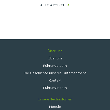
ALLE ARTIKEL
Über uns
Über uns
Führungsteam
Die Geschichte unseres Unternehmens
Kontakt
Führungsteam
Unsere Technologien
Module