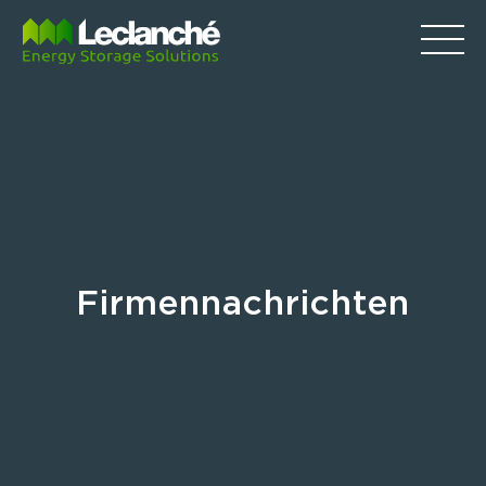
Firmennachrichten