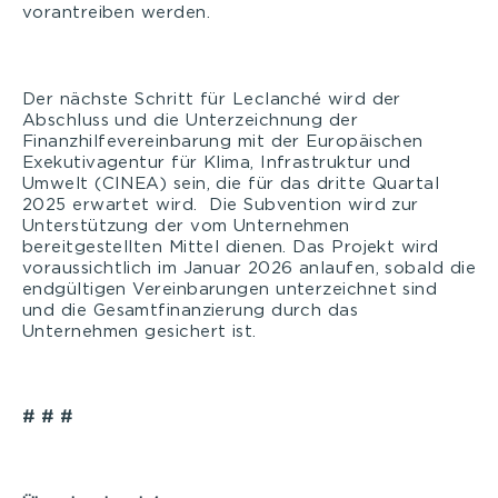
vorantreiben werden.
Der nächste Schritt für Leclanché wird der
Abschluss und die Unterzeichnung der
Finanzhilfevereinbarung mit der Europäischen
Exekutivagentur für Klima, Infrastruktur und
Umwelt (CINEA) sein, die für das dritte Quartal
2025 erwartet wird. Die Subvention wird zur
Unterstützung der vom Unternehmen
bereitgestellten Mittel dienen. Das Projekt wird
voraussichtlich im Januar 2026 anlaufen, sobald die
endgültigen Vereinbarungen unterzeichnet sind
und die Gesamtfinanzierung durch das
Unternehmen gesichert ist.
# # #