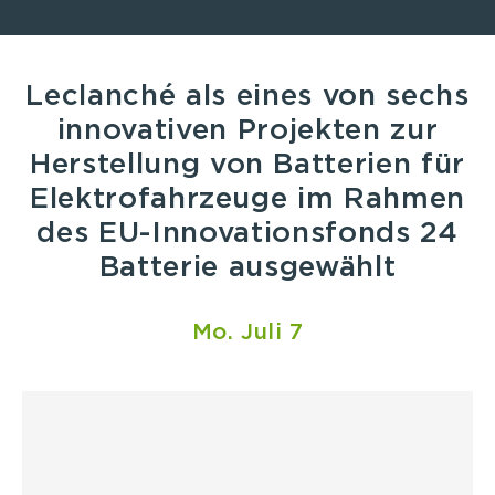
Leclanché als eines von sechs
innovativen Projekten zur
Herstellung von Batterien für
Elektrofahrzeuge im Rahmen
des EU-Innovationsfonds 24
Batterie ausgewählt
Mo. Juli 7