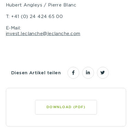
Hubert Angleys / Pierre Blanc
T: +41 (0) 24 424 65 00
E-Mail:
invest.leclanche@leclanche.com
Diesen Artikel teilen
DOWNLOAD (PDF)