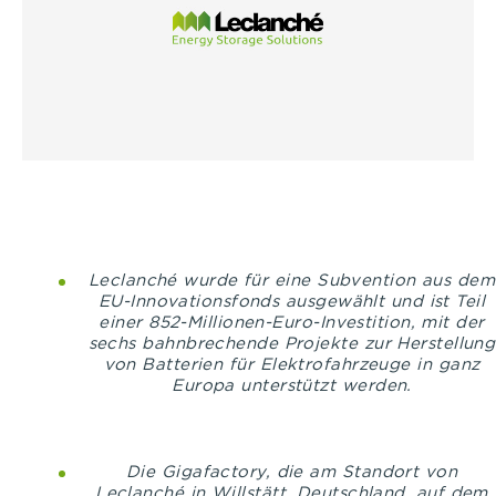
Leclanché wurde für eine Subvention aus dem
EU-Innovationsfonds ausgewählt und ist Teil
einer 852-Millionen-Euro-Investition, mit der
sechs bahnbrechende Projekte zur Herstellung
von Batterien für Elektrofahrzeuge in ganz
Europa unterstützt werden.
Die Gigafactory, die am Standort von
Leclanché in Willstätt, Deutschland, auf dem