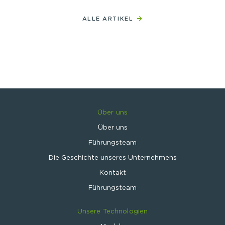
ALLE ARTIKEL
Über uns
Über uns
Führungsteam
Die Geschichte unseres Unternehmens
Kontakt
Führungsteam
Unsere Technologien