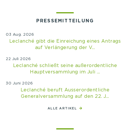
PRESSEMITTEILUNG
03 Aug. 2026
Leclanché gibt die Einreichung eines Antrags
auf Verlängerung der V...
22 Juli 2026
Leclanché schließt seine außerordentliche
Hauptversammlung im Juli ...
30 Juni 2026
Leclanché beruft Ausserordentliche
Generalversammlung auf den 22. J...
ALLE ARTIKEL