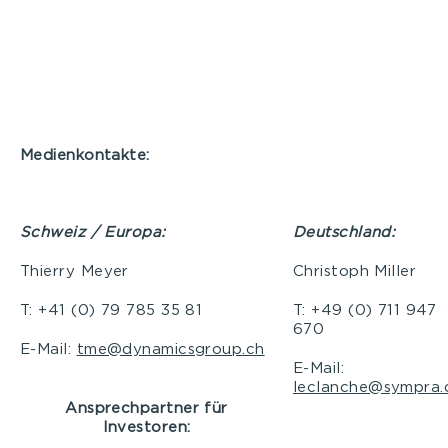
Medienkontakte:
Schweiz / Europa:
Deutschland:
Thierry Meyer
Christoph Miller
T: +41 (0) 79 785 35 81
T: +49 (0) 711 947
670
E-Mail:
tme@dynamicsgroup.ch
E-Mail:
leclanche@sympra.
Ansprechpartner für
Investoren: