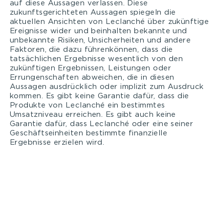
auf diese Aussagen verlassen. Diese
zukunftsgerichteten Aussagen spiegeln die
aktuellen Ansichten von Leclanché über zukünftige
Ereignisse wider und beinhalten bekannte und
unbekannte Risiken, Unsicherheiten und andere
Faktoren, die dazu führenkönnen, dass die
tatsächlichen Ergebnisse wesentlich von den
zukünftigen Ergebnissen, Leistungen oder
Errungenschaften abweichen, die in diesen
Aussagen ausdrücklich oder implizit zum Ausdruck
kommen. Es gibt keine Garantie dafür, dass die
Produkte von Leclanché ein bestimmtes
Umsatzniveau erreichen. Es gibt auch keine
Garantie dafür, dass Leclanché oder eine seiner
Geschäftseinheiten bestimmte finanzielle
Ergebnisse erzielen wird.