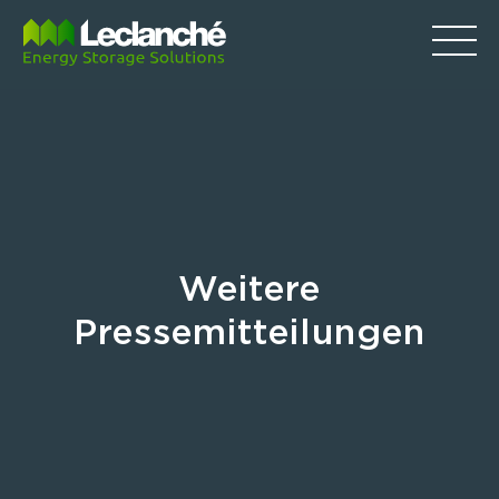
Weitere
Pressemitteilungen