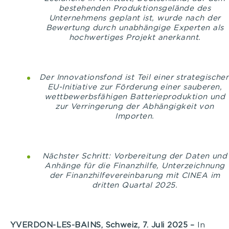
bestehenden Produktionsgelände des
Unternehmens geplant ist, wurde nach der
Bewertung durch unabhängige Experten als
hochwertiges Projekt anerkannt.
Der Innovationsfond ist Teil einer strategische
EU-Initiative zur Förderung einer sauberen,
wettbewerbsfähigen Batterieproduktion und
zur Verringerung der Abhängigkeit von
Importen.
Nächster Schritt: Vorbereitung der Daten und
Anhänge für die Finanzhilfe, Unterzeichnung
der Finanzhilfevereinbarung mit CINEA im
dritten Quartal 2025.
YVERDON-LES-BAINS, Schweiz, 7. Juli 2025 –
In