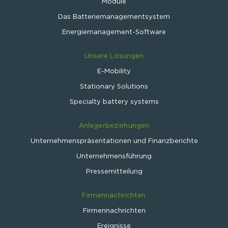
Module
Das Batteriemanagementsystem
Energiemanagement-Software
Unsere Lösungen
E-Mobility
Stationary Solutions
Specialty battery systems
Anlegerbeziehungen
Unternehmenspräsentationen und Finanzberichte
Unternehmensführung
Pressemitteilung
Firmennachrichten
Firmennachrichten
Ereignisse